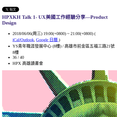
HPXKH Talk 1- UX美國工作經驗分享—Product
Design
2018/06/06(周三) 19:00(+0800)
~
21:00(+0800)
(
iCal/Outlook
,
Google 日曆
)
YS青年職涯發展中心 (8樓) / 高雄市前金區五福三路21號
8樓
36 / 40
HPX 高雄讀書會