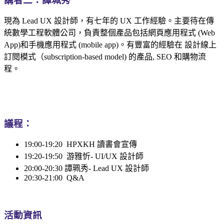
講者二：譚珮秀
現為 Lead UX 設計師，有七年的 UX 工作經驗。主要待在傳
統數學工程軟體公司，負責整個產品包括網頁應用程式 (Web
App)和手機應用程式 (mobile app)。有豐富的經驗在 設計線上
訂閱模式（subscription-based model) 的產品, SEO 和購物流
程。
議程：
19:00-19:20 HPXKH 讀書會宣傳
19:20-19:50 游雅忻- UI/UX 設計師
20:00-20:30 譚珮秀- Lead UX 設計師
20:30-21:00 Q&A
活動資訊