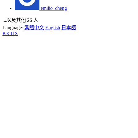
emilio_cheng
...以及其他 26 人
Language:
繁體中文
English
日本語
KKTIX