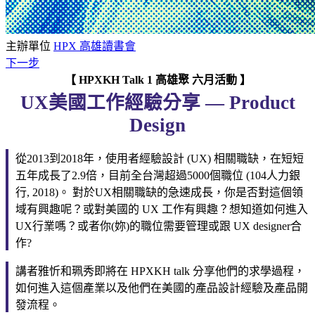
主辦單位
HPX 高雄讀書會
下一步
【 HPXKH Talk 1 高雄聚 六月活動 】
UX美國工作經驗分享 — Product
Design
從2013到2018年，使用者經驗設計 (UX) 相關職缺，在短短
五年成長了2.9倍，目前全台灣超過5000個職位 (104人力銀
行, 2018)。 對於UX相關職缺的急速成長，你是否對這個領
域有興趣呢？或對美國的 UX 工作有興趣？想知道如何進入
UX行業嗎？或者你(妳)的職位需要管理或跟 UX designer合
作?
講者雅忻和珮秀即將在 HPXKH talk 分享他們的求學過程，
如何進入這個產業以及他們在美國的產品設計經驗及產品開
發流程。